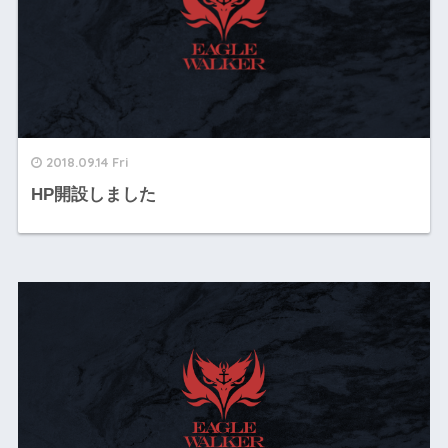
2018.09.14 Fri
HP開設しました