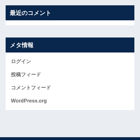
最近のコメント
メタ情報
ログイン
投稿フィード
コメントフィード
WordPress.org