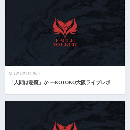
2018.09.16 Sun
「人間は悪魔」か ーKOTOKO大阪ライブレポ