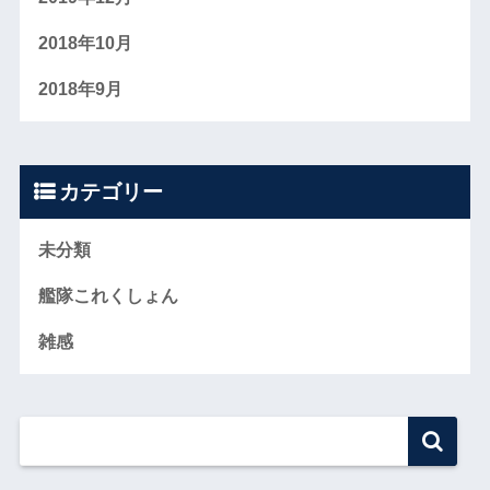
2018年10月
2018年9月
カテゴリー
未分類
艦隊これくしょん
雑感