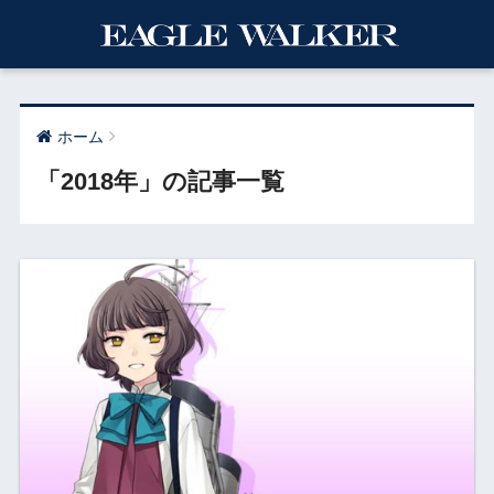
ホーム
「2018年」の記事一覧