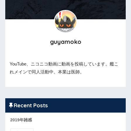
guyamoko
YouTube、ニコニコ動画に動画を投稿しています。艦こ
れメインで同人活動中。本業は医師。
Recent Posts
2019年雑感